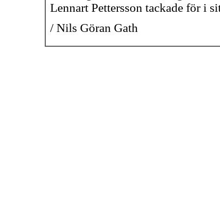
Lennart Pettersson tackade för i sit
/ Nils Göran Gath